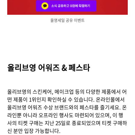
올영세일 공유 이벤트
올리브영 어워즈 & 페스타
올리브영의 스킨케어, 메이크업 등의 다양한 제품에서 어
떤 제품이 1위인지 확인하실 수 있습니다. 온라인몰에서
올리브영 어워즈 수상 브랜드와의 페스타를 즐기세요. 온
라인뿐 아니라 오프라인 행사도 마련되어 있으며, 이 행
사의 티켓 구매는 지난 25일로 종료되었으며 티켓 구매하
신 분만 입장 가능합니다.