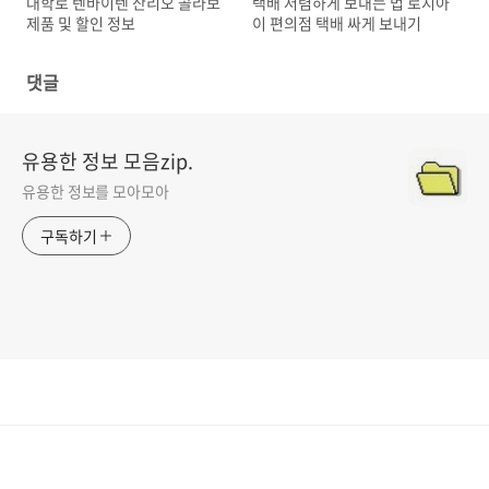
대학로 텐바이텐 산리오 콜라보
택배 저렴하게 보내는 법 로지아
제품 및 할인 정보
이 편의점 택배 싸게 보내기
댓글
유용한 정보 모음zip.
유용한 정보를 모아모아
구독하기