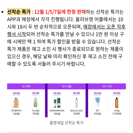
선착순 특가
:
12월 1/5/7일에 한정 판매
하는 선착순 특가는
APP과 매장에서 각각 진행됩니다. 올리브영 어플에서는 10
시와 18시 두 번 순차적으로 오픈되며,
매장에서는 오픈 직후
행사 시작
되어 선착순 특가를 만날 수 있으나 1만 원 이상 구
매 시에만 택 1 하여 특가 할인을 받을 수 있습니다. 선착순
특가 제품은 재고 소진 시 행사가 종료되므로 원하는 제품이
있으신 경우, 해당 날짜 미리 확인하신 후 재고 소진 전에 구
매할 수 있도록 서둘러 주시기 바랍니다.
올영세일 선착순 특가