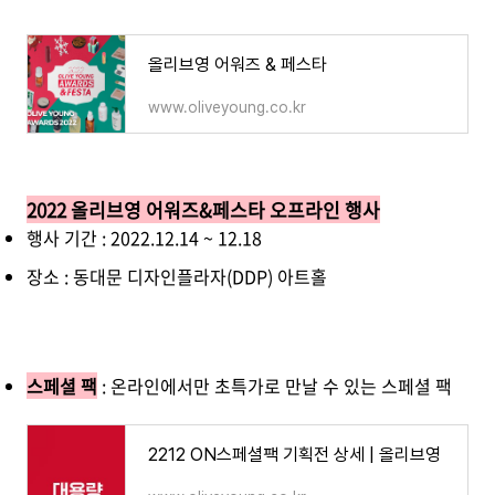
올리브영 어워즈 & 페스타
www.oliveyoung.co.kr
2022 올리브영 어워즈&페스타 오프라인 행사
행사 기간 : 2022.12.14 ~ 12.18
장소 : 동대문 디자인플라자(DDP) 아트홀
스페셜 팩
: 온라인에서만 초특가로 만날 수 있는 스페셜 팩
2212 ON스페셜팩 기획전 상세 | 올리브영