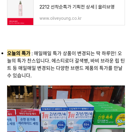
2212 선착순특가 기획전 상세 | 올리브영
www.oliveyoung.co.kr
오늘의 특가
: 매일매일 특가 상품이 변경되는 딱 하루만! 오
늘의 특가 찬스입니다. 에스티로더 갈색병, 바비 브라운 립 틴
트 등 매일매일 변경되는 다양한 브랜드 제품의 특가를 만날
수 있습니다.