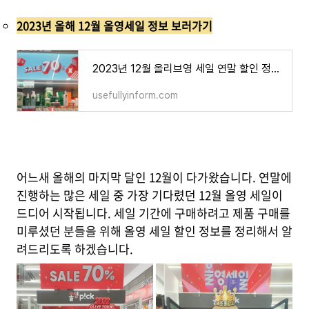
2023년 올해 12월 올영세일 정보 보러가기
2023년 12월 올리브영 세일 연말 할인 정보 올영세일 기간
usefullyinform.com
어느새 올해의 마지막 달인 12월이 다가왔습니다. 연말에
진행하는 많은 세일 중 가장 기다렸던 12월 올영 세일이
드디어 시작됩니다. 세일 기간에 구매하려고 제품 구매를
미루셨던 분들을 위해 올영 세일 할인 정보를 정리해서 알
려드리도록 하겠습니다.