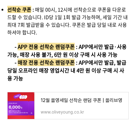
선착순 쿠폰
:
매일 00시, 12시에 선착순으로 쿠폰을 다운로
드할 수 있습니다. ID당 1일 1회 발급 가능하며, 세일 기간 내
최대 7회 발급받을 수 있습니다. 쿠폰은 발급 당일 내로 사용
하셔야 합니다.
-
APP 전용 선착순 랜덤쿠폰
: APP에서만 발급·사용
가능, 매장 사용 불가, 6만 원 이상 구매 시 사용 가능
-
매장 전용 선착순 랜덤쿠폰
: APP에서만 발급, 발급
당일 오프라인 매장 영업시간 내 4만 원 이상 구매 시 사
용 가능
12월 올영세일 선착순 랜덤 쿠폰 | 올리브영
www.oliveyoung.co.kr