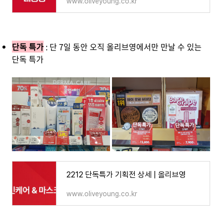
www.oliveyoung.co.kr
단독 특가
: 단 7일 동안 오직 올리브영에서만 만날 수 있는
단독 특가
2212 단독특가 기획전 상세 | 올리브영
www.oliveyoung.co.kr