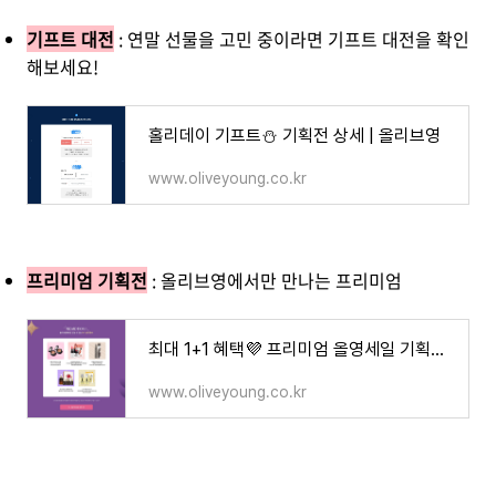
기프트 대전
: 연말 선물을 고민 중이라면 기프트 대전을 확인
해보세요!
홀리데이 기프트⛄ 기획전 상세 | 올리브영
www.oliveyoung.co.kr
프리미엄 기획전
: 올리브영에서만 만나는 프리미엄
최대 1+1 혜택💜 프리미엄 올영세일 기획전 상세 | 올리브영
www.oliveyoung.co.kr