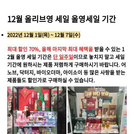
12월 올리브영 세일 올영세일 기간
2022년 12월 1일(목) ~ 12월 7일(수)
최대 할인 70%, 올해 마지막 최대 혜택을
받을 수 있는 1
2월 올영 세일 기간은
단 일주일
이므로 놓치지 말고 세일
기간에 원하시는 제품 저렴하게 구매하시기 바랍니다. 어
노브, 닥터지, 바이오더마, 아이소이 등 많은 사랑을 받는
제품들도 할인가로 구매하실 수 있습니다.