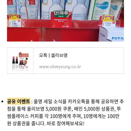
오특 | 올리브영
www.oliveyoung.co.kr
공유 이벤트
: 올영 세일 소식을 카카오톡을 통해 공유하면 추
첨을 통해 올리브영 5,000원 쿠폰, 배민 5,000원 상품권, 투
썸플레이스 커피를 각 100명에게 주며, 10명에게는 100만
원 상품권을 줍니다. 바로 참여해보세요!