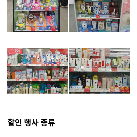
할인 행사 종류