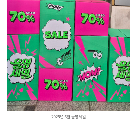
2025년 6월 올영세일