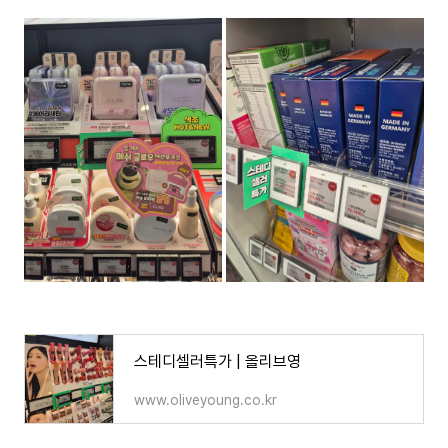
스테디셀러특가 | 올리브영
www.oliveyoung.co.kr