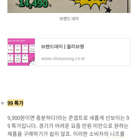
브랜드 데이
브랜드데이 | 올리브영
www.oliveyoung.co.kr
99 특가
9,900원이면 충분하다!라는 콘셉트로 새롭게 선보이는 9
9 특가입니다. 경기가 어려운 요즘 만원 미만으로 원하는
제품을 구매하기가 쉽지 않죠. 이러한 소비자의 니즈를