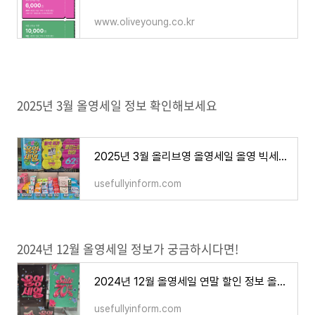
www.oliveyoung.co.kr
2025년 3월 올영세일 정보 확인해보세요
2025년 3월 올리브영 올영세일 올영 빅세일 기간 및 할인 정보 총정리
usefullyinform.com
2024년 12월 올영세일 정보가 궁금하시다면!
2024년 12월 올영세일 연말 할인 정보 올리브영 세일 기간
usefullyinform.com