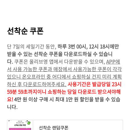
선착순 쿠폰
단 7일의 세일기간 동안,
하루 3번 00시, 12시 18시에만
받을 수 있는 선착순 쿠폰을 다운로드하실 수 있습니
다.
쿠폰은 올리브영 앱에서 다운받을 수 있으며,
APP에
서 사용 가능한 쿠폰과 매장에서 사용가능한 쿠폰이 각각
있으니 온오프라인 중 어디에서 쇼핑하실 건지 미리 계획
하신 후 다운로드하여주세요.
사용기간은 발급당일 23시
59분 59초까지이니 쇼핑하는 당일 다운로드 받으셔야해
요!
4만 원 이상 구매 시 최대 1만 원 할인을 받을 수 있습
니다.
선착순 랜덤쿠폰