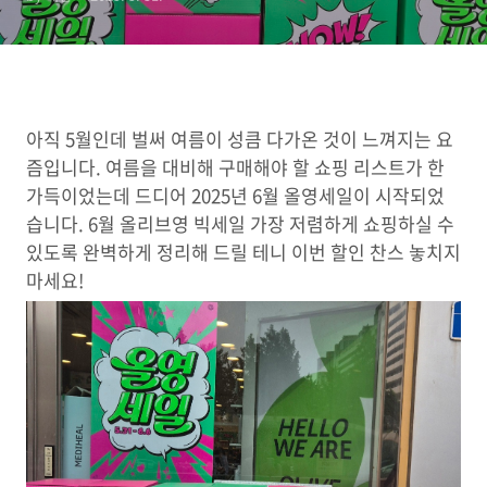
아직 5월인데 벌써 여름이 성큼 다가온 것이 느껴지는 요
즘입니다. 여름을 대비해 구매해야 할 쇼핑 리스트가 한
가득이었는데 드디어 2025년 6월 올영세일이 시작되었
습니다. 6월 올리브영 빅세일 가장 저렴하게 쇼핑하실 수
있도록 완벽하게 정리해 드릴 테니 이번 할인 찬스 놓치지
마세요!