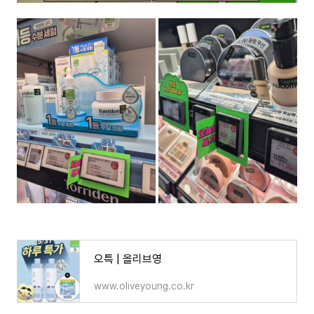
오특 | 올리브영
www.oliveyoung.co.kr