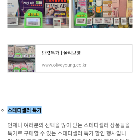
반값특가 | 올리브영
www.oliveyoung.co.kr
스테디셀러 특가
언제나 여러분의 선택을 많이 받는 스테디셀러 상품들을
특가로 구매할 수 있는 스테디셀러 특가 할인 행사입니