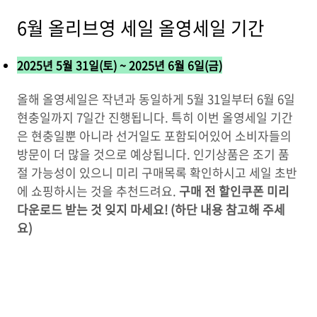
6월 올리브영 세일 올영세일 기간
2025년 5월 31일(토) ~ 2025년 6월 6일(금)
올해 올영세일은 작년과 동일하게 5월 31일부터 6월 6일
현충일까지 7일간 진행됩니다. 특히 이번 올영세일 기간
은 현충일뿐 아니라 선거일도 포함되어있어 소비자들의
방문이 더 많을 것으로 예상됩니다. 인기상품은 조기 품
절 가능성이 있으니 미리 구매목록 확인하시고 세일 초반
에 쇼핑하시는 것을 추천드려요.
구매 전 할인쿠폰 미리
다운로드 받는 것 잊지 마세요! (하단 내용 참고해 주세
요)