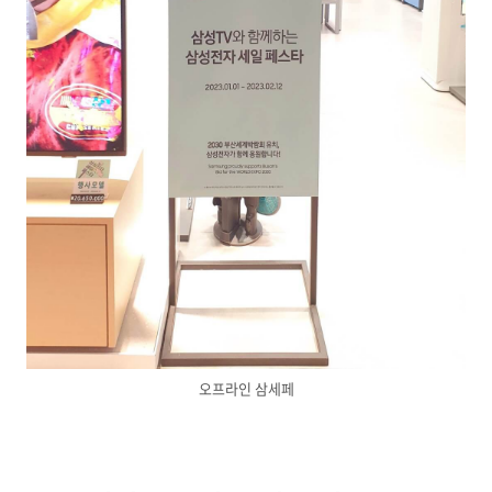
오프라인 삼세페