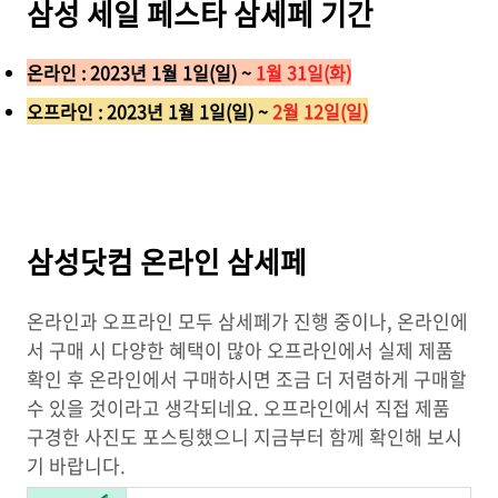
삼성 세일 페스타 삼세페 기간
온라인 : 2023년 1월 1일(일) ~
1월 31일(화)
오프라인 : 2023년 1월 1일(일) ~
2월 12일(일)
삼성닷컴 온라인 삼세페
온라인과 오프라인 모두 삼세페가 진행 중이나, 온라인에
서 구매 시 다양한 혜택이 많아 오프라인에서 실제 제품
확인 후 온라인에서 구매하시면 조금 더 저렴하게 구매할
수 있을 것이라고 생각되네요. 오프라인에서 직접 제품
구경한 사진도 포스팅했으니 지금부터 함께 확인해 보시
기 바랍니다.