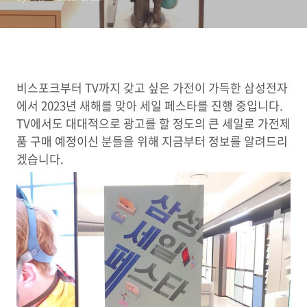
비스포크부터 TV까지 갖고 싶은 가전이 가득한 삼성전자
에서 2023년 새해를 맞아 세일 페스타를 진행 중입니다.
TV에서도 대대적으로 광고를 할 정도의 큰 세일로 가전제
품 구매 예정이신 분들을 위해 지금부터 정보를 알려드리
겠습니다.