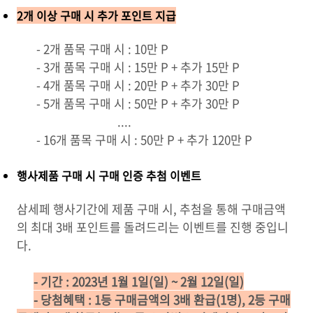
2개 이상 구매 시 추가 포인트 지급
- 2개 품목 구매 시 : 10만 P
- 3개 품목 구매 시 : 15만 P + 추가 15만 P
- 4개 품목 구매 시 : 20만 P + 추가 30만 P
- 5개 품목 구매 시 : 50만 P + 추가 30만 P
....
- 16개 품목 구매 시 : 50만 P + 추가 120만 P
행사제품 구매 시 구매 인증 추첨 이벤트
삼세페 행사기간에 제품 구매 시, 추첨을 통해 구매금액
의 최대 3배 포인트를 돌려드리는 이벤트를 진행 중입니
다.
- 기간 : 2023년 1월 1일(일) ~ 2월 12일(일)
- 당첨혜택 : 1등 구매금액의 3배 환급(1명), 2등 구매