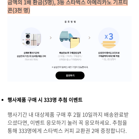
금액의 1배 환금(5명), 3등 스타벅스 아메리카노 기프티
콘(3천 명)
행사제품 구매 시 333명 추첨 이벤트
행사기간 내 대상제품 구매 후 2월 10일까지 배송완료받
으셨다면, 이벤트 응모하기 눌러 꼭 응모하세요. 추첨을
통해 333명에게 스타벅스 커피 교환권 2매 증정합니다.