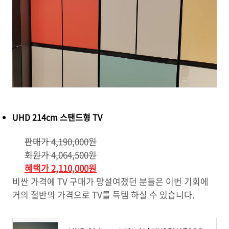
UHD 214cm 스탠드형 TV
판매가 4,190,000원
회원가 4,064,500원
혜택가 2,110,000원
비싼 가격에 TV 구매가 망설여졌던 분들은 이번 기회에
거의 절반의 가격으로 TV를 득템 하실 수 있습니다.