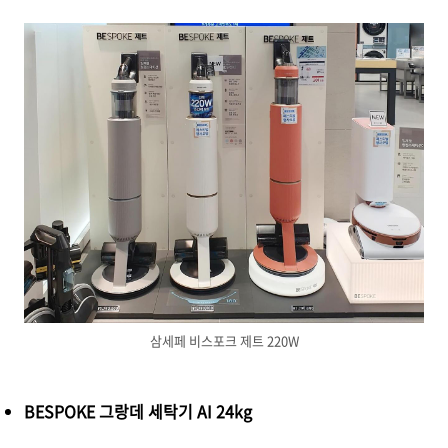
삼세페 비스포크 제트 220W
BESPOKE 그랑데 세탁기 AI 24kg