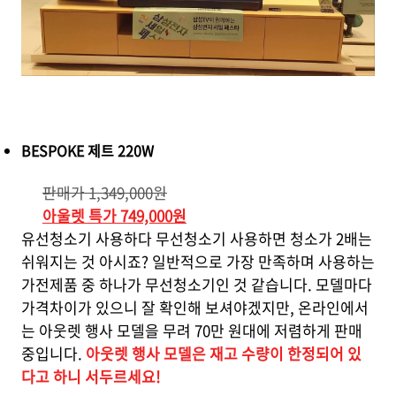
BESPOKE 제트 220W
판매가 1,349,000원
아울렛 특가 749,000원
유선청소기 사용하다 무선청소기 사용하면 청소가 2배는
쉬워지는 것 아시죠? 일반적으로 가장 만족하며 사용하는
가전제품 중 하나가 무선청소기인 것 같습니다. 모델마다
가격차이가 있으니 잘 확인해 보셔야겠지만, 온라인에서
는 아웃렛 행사 모델을 무려 70만 원대에 저렴하게 판매
중입니다.
아웃렛 행사 모델은 재고 수량이 한정되어 있
다고 하니 서두르세요!