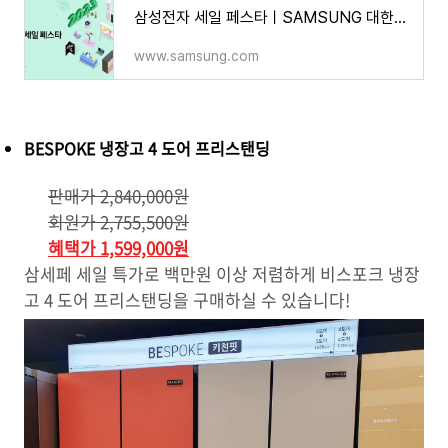
삼성전자 세일 페스타ㅣSAMSUNG 대한민국
www.samsung.com
BESPOKE 냉장고 4 도어 프리스탠딩
판매가 2,840,000원
회원가 2,755,500원
혜택가 1,599,000원
삼세페 세일 특가로 백만원 이상 저렴하게 비스포크 냉장
고 4 도어 프리스탠딩을 구매하실 수 있습니다!