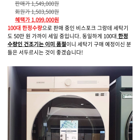
판매가 1,549,000원
회원가 1,503,500원
혜택가 1,099,000원
100대 한정수량
으로 판매 중인 비스포크 그랑데 세탁기
도 50만 원 가까이 세일 중입니다. 동일하게 100대
한정
수량인 건조기는 이미 품절
이니 세탁기 구매 예정이신 분
들은 서두르시는 것이 좋겠습니다!