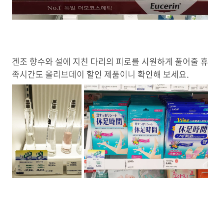
겐조 향수와 설에 지친 다리의 피로를 시원하게 풀어줄 휴
족시간도 올리브데이 할인 제품이니 확인해 보세요.