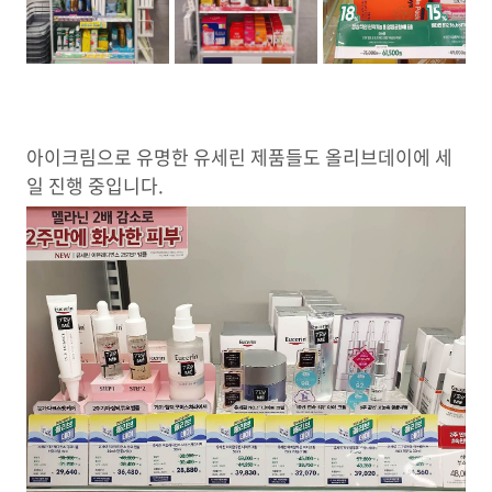
아이크림으로 유명한 유세린 제품들도 올리브데이에 세
일 진행 중입니다.