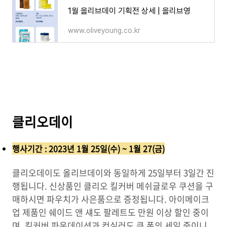
1월 올리브데이 기획전 상세 | 올리브영
www.oliveyoung.co.kr
클리오데이
행사기간 : 2023년 1월 25일(수) ~ 1월 27(금)
클리오데이도 올리브데이와 동일하게 25일부터 3일간 진
행됩니다. 신상품인 클리오 킬커버 메쉬글로우 쿠션을 구
매하시면 파우치가 사은품으로 증정됩니다. 아이메이크
업 제품인 쉐이드 앤 섀도 팔레트도 만원 이상 할인 중이
며, 킬커버 파운데이션과 컨실러도 큰 폭의 세일 중이니