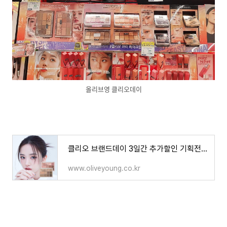
올리브영 클리오데이
클리오 브랜드데이 3일간 추가할인 기획전 상세 | 올리브영
www.oliveyoung.co.kr