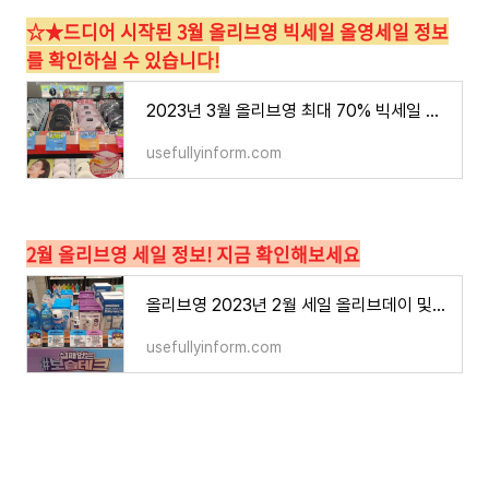
☆★드디어 시작된 3월 올리브영 빅세일 올영세일 정보
를 확인하실 수 있습니다!
2023년 3월 올리브영 최대 70% 빅세일 올영세일 기간 및 할인 정보
usefullyinform.com
2월 올리브영 세일 정보! 지금 확인해보세요
올리브영 2023년 2월 세일 올리브데이 및 특급 할인 혜택 정보
usefullyinform.com