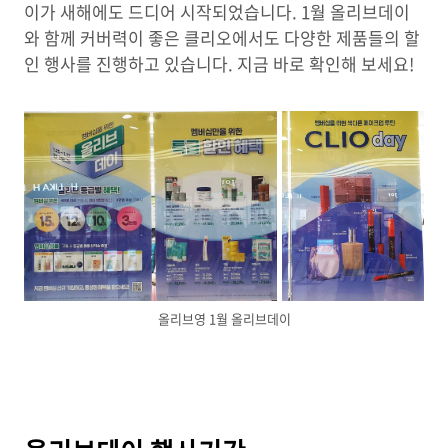
이가 새해에도 드디어 시작되었습니다. 1월 올리브데이
와 함께 커버력이 좋은 클리오에서도 다양한 제품들의 할
인 행사를 진행하고 있습니다. 지금 바로 확인해 보세요!
올리브영 1월 올리브데이