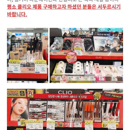
평소 클리오 제품 구매하고자 하셨던 분들은 서두르시기
바랍니다.