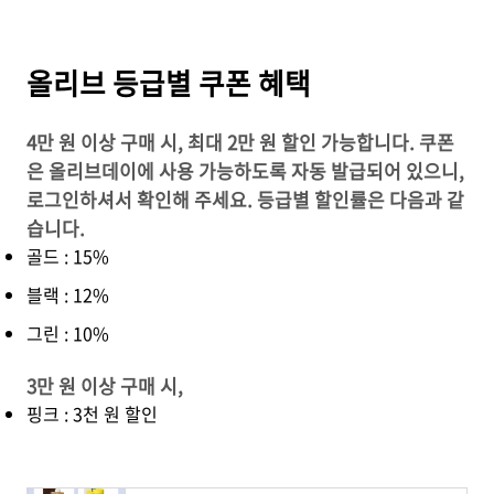
올리브 등급별 쿠폰 혜택
4만 원 이상 구매 시, 최대 2만 원 할인 가능합니다. 쿠폰
은 올리브데이에 사용 가능하도록 자동 발급되어 있으니,
로그인하셔서 확인해 주세요. 등급별 할인률은 다음과 같
습니다.
골드 : 15%
블랙 : 12%
그린 : 10%
3만 원 이상 구매 시,
핑크 : 3천 원 할인