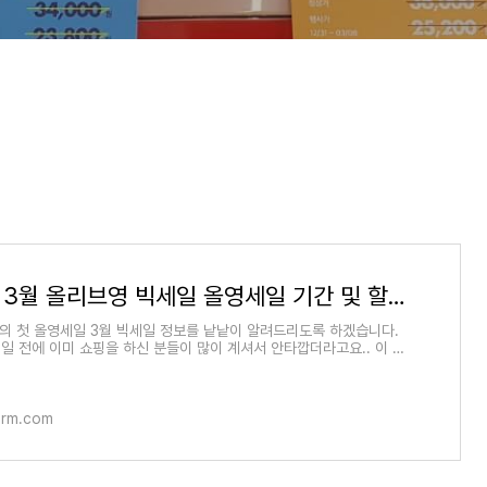
2024년 3월 올리브영 빅세일 올영세일 기간 및 할인 정보 총정리
해의 첫 올영세일 3월 빅세일 정보를 낱낱이 알려드리도록 하겠습니다.
일 전에 이미 쇼핑을 하신 분들이 많이 계셔서 안타깝더라고요.. 이 글
들은 빅세일인
form.com