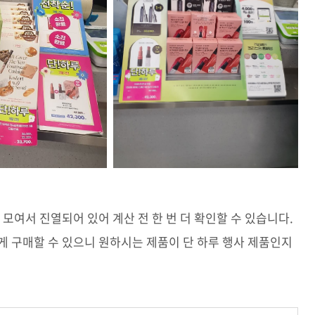
 모여서 진열되어 있어 계산 전 한 번 더 확인할 수 있습니다.
게 구매할 수 있으니 원하시는 제품이 단 하루 행사 제품인지