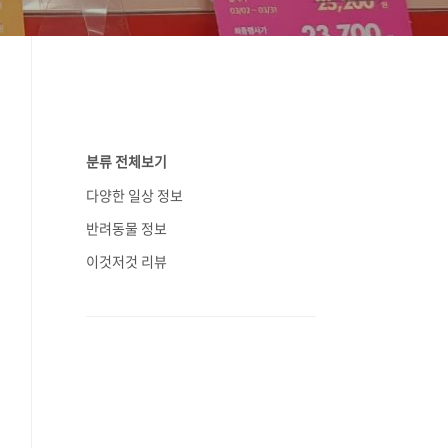
분류 전체보기
다양한 일상 정보
반려동물 정보
이것저것 리뷰