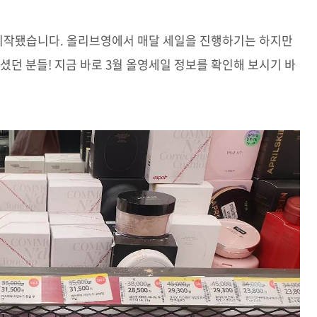
 시작됐습니다. 올리브영에서 매달 세일을 진행하기는 하지만
셨던 분들! 지금 바로 3월 올영세일 정보를 확인해 보시기 바