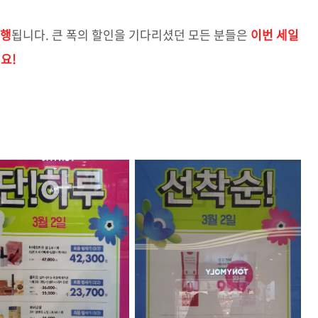
진행
됩니다. 큰 폭의 할인을 기다리셨던 모든 분들은
이번 세일
요!