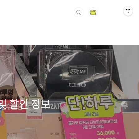
및 할인 정보