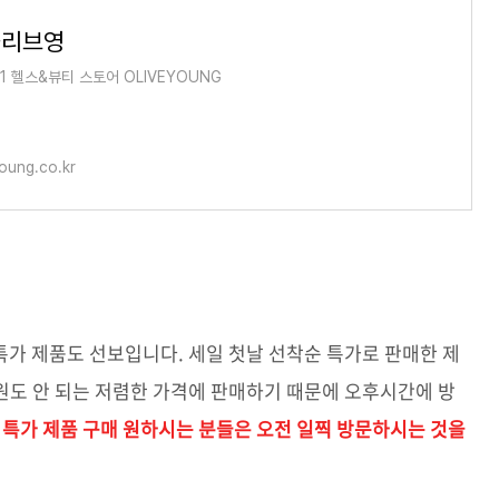
올리브영
1 헬스&뷰티 스토어 OLIVEYOUNG
oung.co.kr
가 제품도 선보입니다. 세일 첫날 선착순 특가로 판매한 제
원도 안 되는 저렴한 가격에 판매하기 때문에 오후시간에 방
 특가 제품 구매 원하시는 분들은 오전 일찍 방문하시는 것을