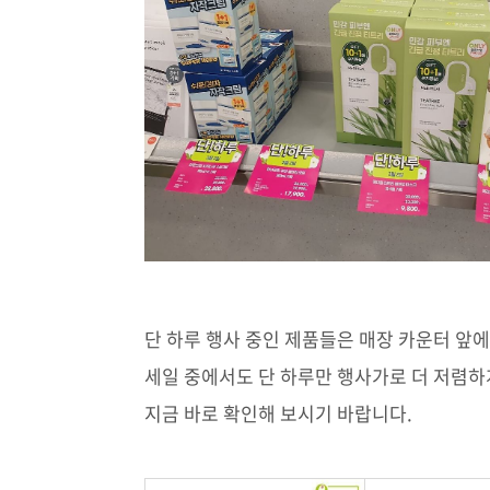
단 하루 행사 중인 제품들은 매장 카운터 앞에
세일 중에서도 단 하루만 행사가로 더 저렴하
지금 바로 확인해 보시기 바랍니다.