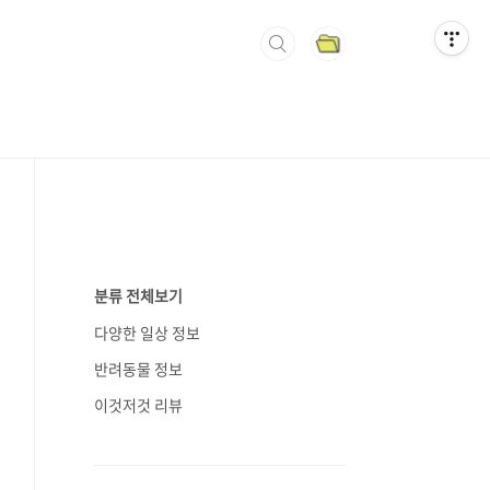
분류 전체보기
다양한 일상 정보
반려동물 정보
이것저것 리뷰