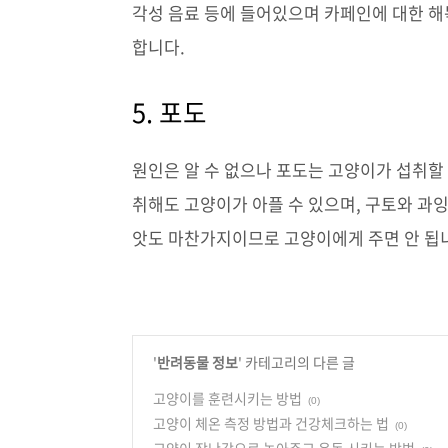
각성 음료 등에 들어있으며 카페인에 대한 
합니다.
5. 포도
원인은 알 수 없으나 포도는 고양이가 섭취할
취해도 고양이가 아플 수 있으며, 구토와 과
앗도 마찬가지이므로 고양이에게 주면 안 됩
'
반려동물 정보
' 카테고리의 다른 글
고양이를 훈련시키는 방법
(0)
고양이 체온 측정 방법과 건강체크하는 법
(0)