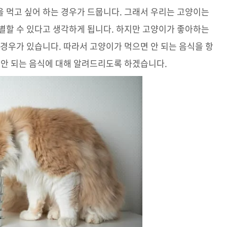
 먹고 싶어 하는 경우가 드뭅니다. 그래서 우리는 고양이는
별할 수 있다고 생각하게 됩니다. 하지만 고양이가 좋아하는
 경우가 있습니다. 따라서 고양이가 먹으면 안 되는 음식을 항
 안 되는 음식에 대해 알려드리도록 하겠습니다.