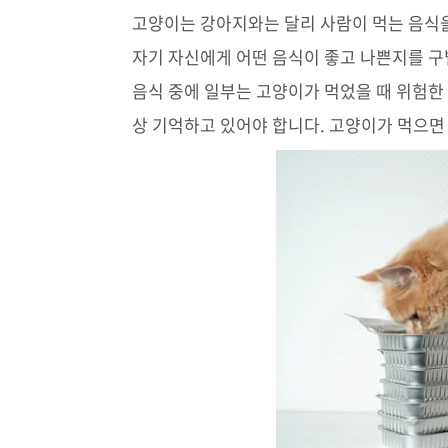
고양이는 강아지와는 달리 사람이 먹는 음식을
자기 자신에게 어떤 음식이 좋고 나쁜지를 구
음식 중에 일부는 고양이가 먹었을 때 위험한
상 기억하고 있어야 합니다. 고양이가 먹으면