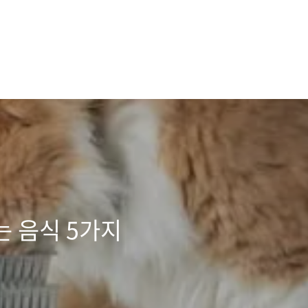
는 음식 5가지