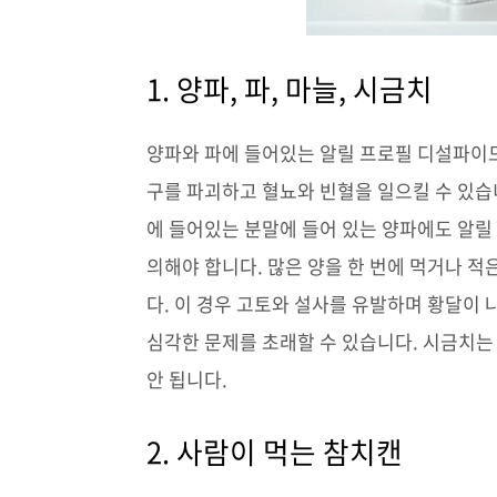
1. 양파, 파, 마늘, 시금치
양파와 파에 들어있는 알릴 프로필 디설파이드(All
구를 파괴하고 혈뇨와 빈혈을 일으킬 수 있습
에 들어있는 분말에 들어 있는 양파에도 알릴
의해야 합니다. 많은 양을 한 번에 먹거나 
다. 이 경우 고토와 설사를 유발하며 황달이
심각한 문제를 초래할 수 있습니다. 시금치는
안 됩니다.
2. 사람이 먹는 참치캔