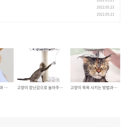
2022.05.25
2022.05.23
2022.05.21
고양이 체온 측정 방법과 건강체크하는 법
고양이 장난감으로 놀아주고 운동 시키는 방법
고양이 목욕 시키는 방법과 준비물