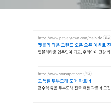
https://www.petvelytown.com/main.do
광고
펫블리 타운 그랜드 오픈 오픈 이벤트 진
펫블리타운 입주민이 되고, 우리아이 건강 케
https://www.yousnpet.com
광고
고품질 두부모래 도매 파트너
흡수력 좋은 두부모래 전국 유통 파트너 모집