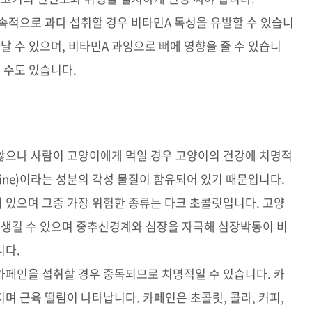
속적으로 과다 섭취할 경우 비타민A 독성을 유발할 수 있습니
날 수 있으며, 비타민A 과잉으로 뼈에 영향을 줄 수 있습니
 수도 있습니다.
않으나 사람이 고양이에게 먹일 경우 고양이의 건강에 치명적
mine)이라는 성분의 각성 물질이 함유되어 있기 때문입니다.
 있으며 그중 가장 위험한 종류는 다크 초콜릿입니다. 고양
 생길 수 있으며 중추신경계와 심장을 자극해 심장박동이 비
니다.
카페인을 섭취할 경우 중독되므로 치명적일 수 있습니다. 카
며 근육 떨림이 나타납니다. 카페인은 초콜릿, 콜라, 커피,