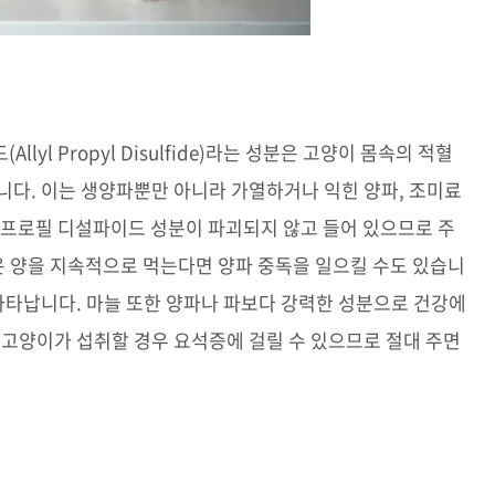
yl Propyl Disulfide)라는 성분은 고양이 몸속의 적혈
니다. 이는 생양파뿐만 아니라 가열하거나 익힌 양파, 조미료
 프로필 디설파이드 성분이 파괴되지 않고 들어 있으므로 주
적은 양을 지속적으로 먹는다면 양파 중독을 일으킬 수도 있습니
 나타납니다. 마늘 또한 양파나 파보다 강력한 성분으로 건강에
 고양이가 섭취할 경우 요석증에 걸릴 수 있으므로 절대 주면