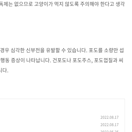
해독제는 없으므로 고양이가 먹지 않도록 주의해야 한다고 생각
 경우 심각한 신부전을 유발할 수 있습니다. 포도를 소량만 섭
잉행동 증상이 나타납니다. 건포도나 포도주스, 포도껍질과 씨
니다.
2022.08.17
2022.08.17