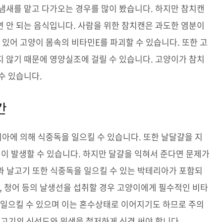
냄새를 맡고 다가오는 경우를 많이 봤습니다. 하지만 참치캔
 안 되는 음식입니다. 사람을 위한 참치캔은 과도한 염분이
어 고양이 몸속의 비타민E를 파괴할 수 있습니다. 또한 고
 않기 때문에 영양실조에 걸릴 수 있습니다. 고양이가 참치
수 있습니다.
간
아에 의해 식중독을 일으킬 수 있습니다. 또한 날달걀을 지
염이 발생할 수 있습니다. 하지만 달걀을 익혀서 준다면 문제가
과 날고기 또한 식중독을 일으킬 수 있는 박테리아가 포함되
대구, 청어 등의 날생선을 섭취할 경우 고양이에게 필수적인 비타
 일으킬 수 있으며 이는 혼수상태로 이어지기도 하므로 주의
 고기의 신선도와 위생을 철저하게 신경 써야 합니다.