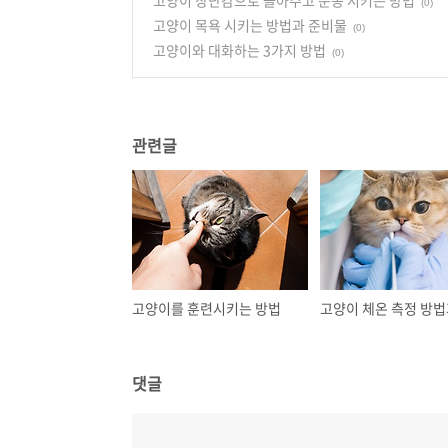
고양이 장난감으로 놀아주고 운동 시키는 방법
(0)
고양이 목욕 시키는 방법과 준비물
(0)
고양이와 대화하는 3가지 방법
(0)
관련글
고양이를 훈련시키는 방법
댓글