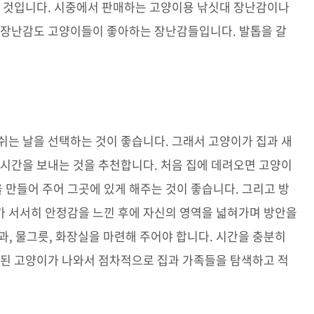
을 것입니다. 시중에서 판매하는 고양이용 낚싯대 장난감이나
충 장난감도 고양이들이 좋아하는 장난감들입니다. 발톱을 갈
쉬는 날을 선택하는 것이 좋습니다. 그래서 고양이가 집과 새
 시간을 보내는 것을 추천합니다. 처음 집에 데려오면 고양이
을 만들어 주어 그곳에 있게 해주는 것이 좋습니다. 그리고 방
가 서서히 안정감을 느낀 후에 자신의 영역을 넓혀가며 방안을
과, 물그릇, 화장실을 마련해 주어야 합니다. 시간을 충분히
 된 고양이가 나와서 점차적으로 집과 가족들을 탐색하고 적