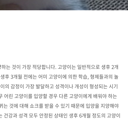
양하는 것이 가장 적당합니다. 고양이는 일반적으로 생후 2개
생후 3개월 전에는 어미 고양이에 의한 학습, 형제들과의 놀
양이의 감정이 가장 발달하고 성격이나 개성이 형성되는 시기
너무 어린 고양이를 입양할 경우 다른 고양이에게 배워야 하는
뀌는 것에 대해 쇼크를 받을 수 있기 때문에 입양을 지양해야
 건강과 성격 모두 안정된 상태인 생후 6개월 정도의 고양이