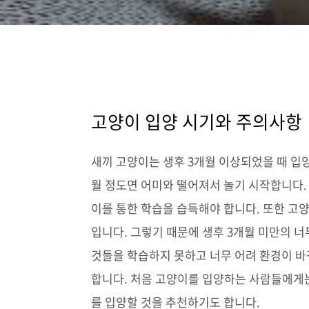
고양이 입양 시기와 주의사항
새끼 고양이는 생후 3개월 이상되었을 때 입
월 정도면 어미와 떨어져서 놀기 시작합니다. 
이를 통한 학습을 습득해야 합니다. 또한 고
입니다. 그렇기 때문에 생후 3개월 미만의 
것들을 학습하지 못하고 너무 어려 환경이 바
합니다. 처음 고양이를 입양하는 사람들에게는
를 입양할 것을 추천하기도 합니다.