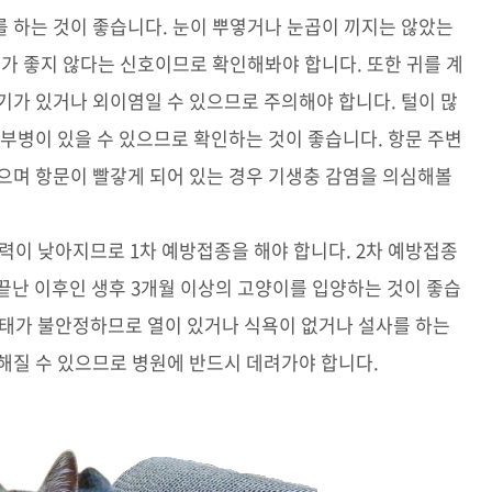
 하는 것이 좋습니다. 눈이 뿌옇거나 눈곱이 끼지는 않았는
태가 좋지 않다는 신호이므로 확인해봐야 합니다. 또한 귀를 계
기가 있거나 외이염일 수 있으므로 주의해야 합니다. 털이 많
피부병이 있을 수 있으므로 확인하는 것이 좋습니다. 항문 주변
으며 항문이 빨갛게 되어 있는 경우 기생충 감염을 의심해볼
력이 낮아지므로 1차 예방접종을 해야 합니다. 2차 예방접종
이 끝난 이후인 생후 3개월 이상의 고양이를 입양하는 것이 좋습
 상태가 불안정하므로 열이 있거나 식욕이 없거나 설사를 하는
해질 수 있으므로 병원에 반드시 데려가야 합니다.