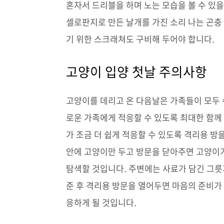
혼자서 드리블을 하며 노는 모습을 볼 수 있
셀로판지로 만든 날개를 가진 소리 나는 곤
기 위한 스크래쳐도 구비해 두어야 합니다.
고양이 입양 첫날 주의사항
고양이를 데리고 온 다음날은 가족들이 모두 
로운 가족에게 적응할 수 있도록 최대한 함께
가 조금 더 쉽게 적응할 수 있도록 격리용 방
안에 고양이만 두고 방문을 닫아주면 고양이
탐색할 것입니다. 주변에는 사료가 담긴 그릇
준 후 격리용 방문을 열어두면 마음의 준비가
응하게 될 것입니다.