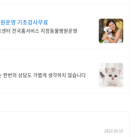
병원운영 기초검사무료
호센터 전국홈서비스 지정동물병원운영
 한번의 상담도 가볍게 생각하지 않습니다
2022.05.15