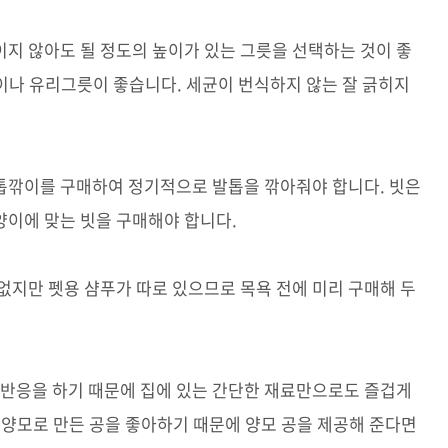
지 않아도 될 정도의 높이가 있는 그릇을 선택하는 것이 좋
이나 유리그릇이 좋습니다. 세균이 번식하지 않는 잘 긁히지
톱깎이를 구매하여 정기적으로 발톱을 깎아줘야 합니다. 빗은
이에 맞는 빗을 구매해야 합니다.
없지만 펫용 샴푸가 따로 있으므로 목욕 전에 미리 구매해 두
 반응을 하기 때문에 집에 있는 간단한 재료만으로도 즐겁게
 양모로 만든 공을 좋아하기 때문에 양모 공을 제공해 준다면