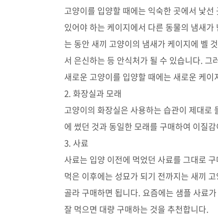
고양이를 입양할 때에는 익숙한 곳에서 낯선
있어야 하는 케이지에서 다른 동물의 냄새가 
는 동안 새끼 고양이의 냄새가 케이지에 벨 
서 은신하는 등 안식처가 될 수 있습니다. 
새로운 고양이를 입양할 때에는 새로운 케이
2. 화장실과 모래
고양이의 화장실은 사용하는 습관이 제대로 들
에 썼던 것과 동일한 모래를 구매하여 이질감
3. 사료
사료는 입양 이전에 먹었던 사료를 그대로 구
먹은 이후에는 성묘가 되기 전까지는 새끼 고
골라 구매하면 됩니다. 요즘에는 샘플 사료가
잘 먹으면 대량 구매하는 것을 추천합니다.