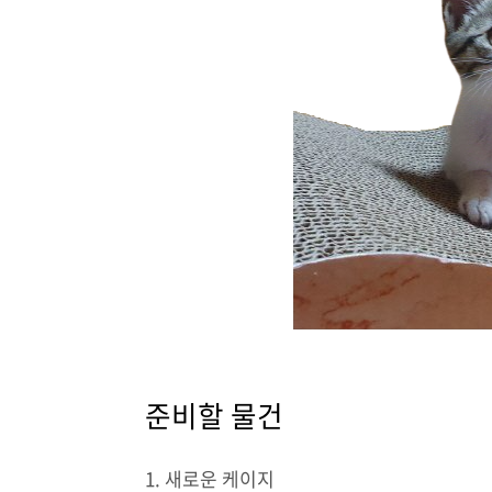
준비할 물건
1. 새로운 케이지