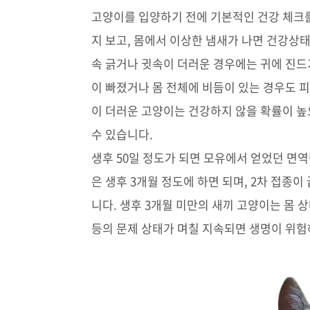
고양이를 입양하기 전에 기본적인 건강 체크를
지 보고, 몸에서 이상한 냄새가 나면 건강상
속 긁거나 귓속이 더러운 경우에는 귀에 진드
이 빠졌거나 몸 전체에 비듬이 있는 경우도 
이 더러운 고양이는 건강하지 않을 확률이 높
수 있습니다.
생후 50일 정도가 되면 모유에서 얻었던 면역
은 생후 3개월 정도에 하면 되며, 2차 접종
니다. 생후 3개월 미만의 새끼 고양이는 몸
등의 문제 상태가 며칠 지속되면 생명이 위험