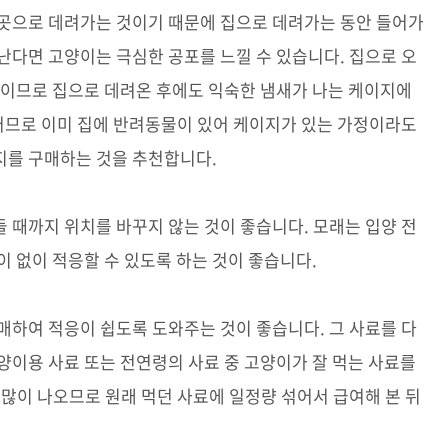
 곳으로 데려가는 것이기 때문에 집으로 데려가는 동안 들어가
난다면 고양이는 극심한 공포를 느낄 수 있습니다. 집으로 오
것이므로 집으로 데려온 후에도 익숙한 냄새가 나는 케이지에
그러므로 이미 집에 반려동물이 있어 케이지가 있는 가정이라도
지를 구매하는 것을 추천합니다.
 때까지 위치를 바꾸지 않는 것이 좋습니다. 모래는 입양 전
이 없이 적응할 수 있도록 하는 것이 좋습니다.
매하여 적응이 쉽도록 도와주는 것이 좋습니다. 그 사료를 다
양이용 사료 또는 전연령의 사료 중 고양이가 잘 먹는 사료를
 많이 나오므로 원래 먹던 사료에 일정량 섞어서 급여해 본 뒤